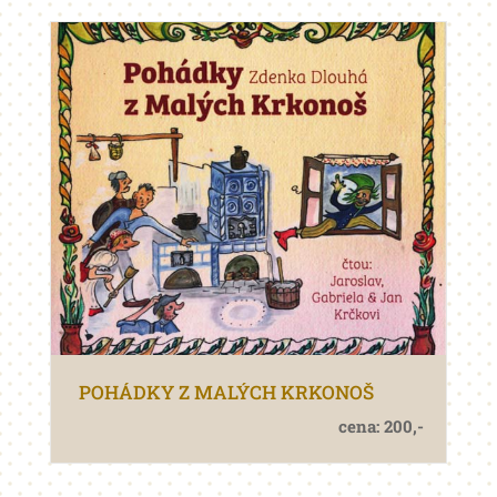
POHÁDKY Z MALÝCH KRKONOŠ
cena: 200,-