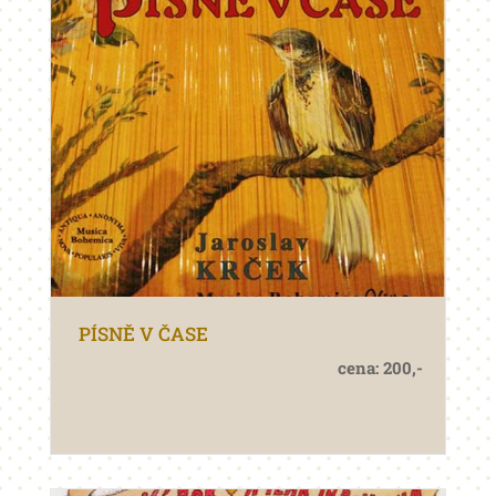
PÍSNĚ V ČASE
cena: 200,-