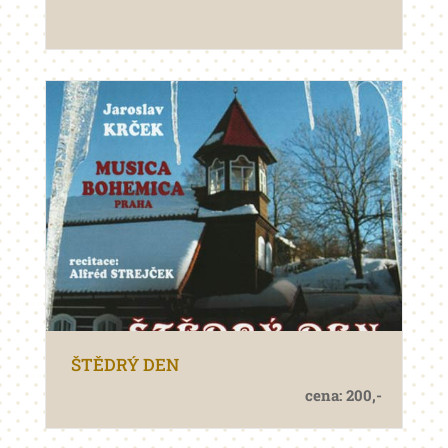
ŠTĚDRÝ DEN
cena: 200,-