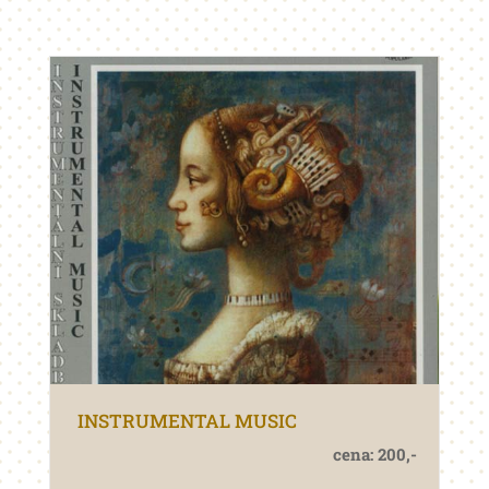
INSTRUMENTAL MUSIC
cena: 200,-