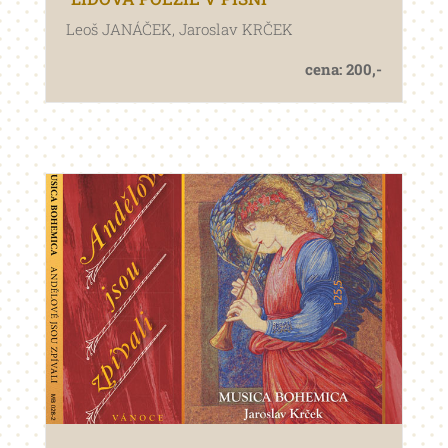
Leoš JANÁČEK, Jaroslav KRČEK
cena: 200,-