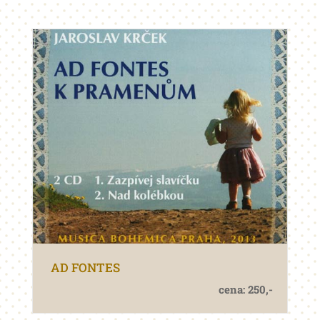
AD FONTES
cena: 250,-