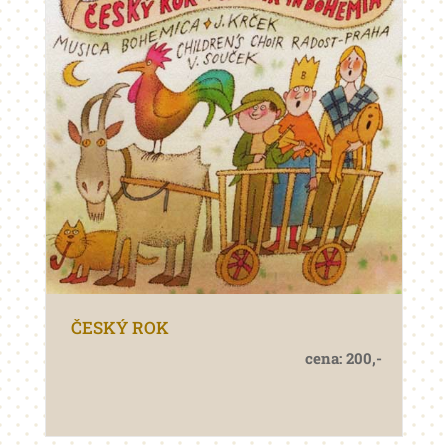
ČESKÝ ROK
cena: 200,-